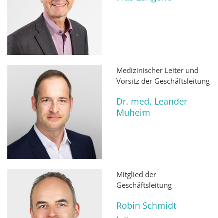
Medizinischer Leiter und
Vorsitz der Geschäftsleitung
Dr. med. Leander
Muheim
Mitglied der
Geschäftsleitung
Robin Schmidt