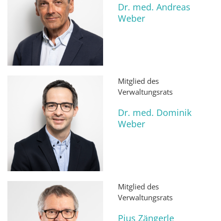
Dr. med. Andreas
Weber
Mitglied des
Verwaltungsrats
Dr. med. Dominik
Weber
Mitglied des
Verwaltungsrats
Pius Zängerle