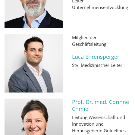
Leiter
Unternehmensentwicklung
Mitglied der
Geschäftsleitung
Luca Ehrensperger
Stv. Medizinischer Leiter
Prof. Dr. med. Corinne
Chmiel
Leitung Wissenschaft und
Innovation und
Herausgeberin Guidelines