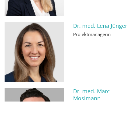
Dr. med. Lena Jünger
Projektmanagerin
Dr. med. Marc
Mosimann
Projektmanager