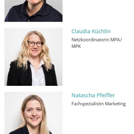
Claudia Küchlin
Netzkoordinatorin MPA /
MPK
Natascha Pfeiffer
Fachspezialistin Marketing